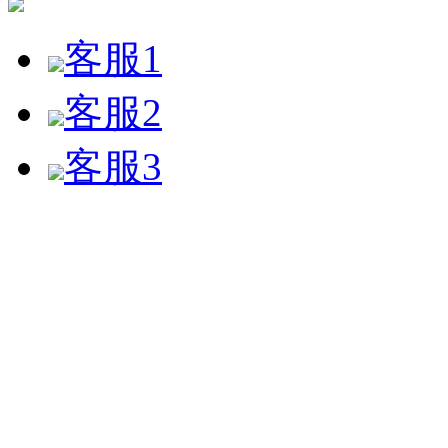
客服1
客服2
客服3