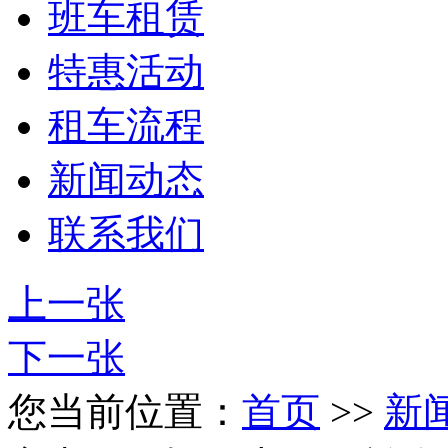
班车租赁
特惠活动
租车流程
新闻动态
联系我们
上一张
下一张
您当前位置：
首页
>>
新