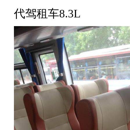
代驾租车8.3L