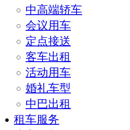
中高端轿车
会议用车
定点接送
客车出租
活动用车
婚礼车型
中巴出租
租车服务