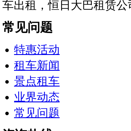
车出租，恒日大巴租赁公
常见问题
特惠活动
租车新闻
景点租车
业界动态
常见问题