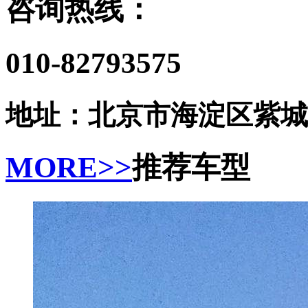
咨询热线：
010-82793575
地址：北京市海淀区紫城嘉
MORE>>
推荐车型